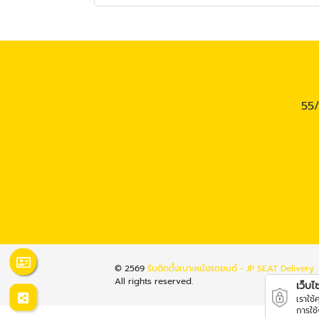
55/
© 2569
รับติดตั้งเบาะหนังรถยนต์ - JP SEAT Delivery
All rights reserved.
เว็บไซต
เราใช
การใช