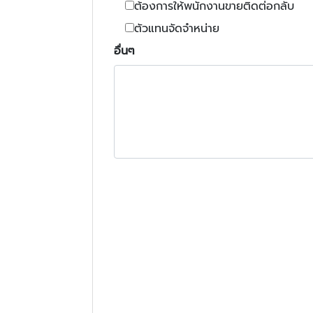
ต้องการให้พนักงานขายติดต่อกลับ
ตัวแทนจัดจำหน่าย
อื่นๆ