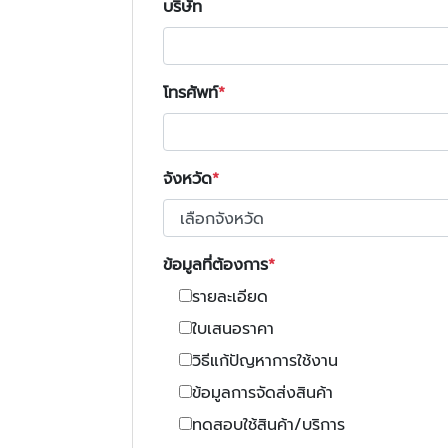
บริษัท
โทรศัพท์
จังหวัด
ข้อมูลที่ต้องการ
รายละเอียด
ใบเสนอราคา
วิธีแก้ปัญหาการใช้งาน
ข้อมูลการจัดส่งสินค้า
ทดสอบใช้สินค้า/บริการ