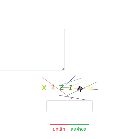
ยกเลิก
ส่งคำขอ