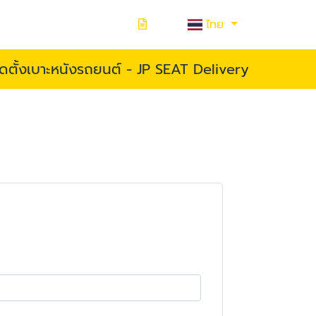
ไทย
ิดตั้งเบาะหนังรถยนต์ - JP SEAT Delivery