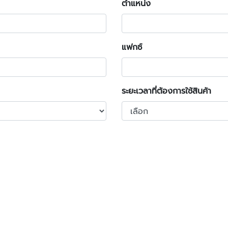
ตำแหน่ง
แฟกซ์
ระยะเวลาที่ต้องการใช้สินค้า