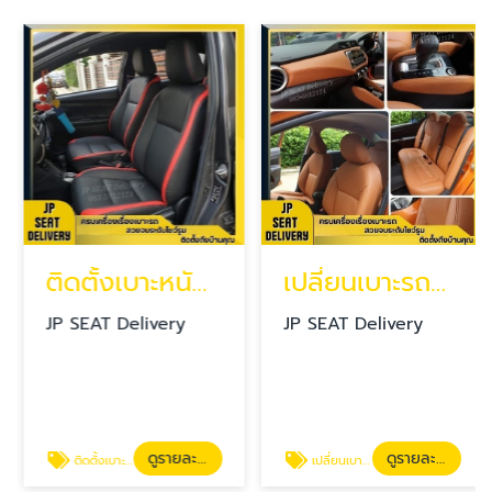
ติดตั้งเบาะหนังรถยนต์ถึงที่บ้าน
เปลี่ยนเบาะรถยนต์ทั้งคัน ราคา
JP SEAT Delivery
JP SEAT Delivery
ดูรายละเอียด
ดูรายละเอียด
ติดตั้งเบาะหนังรถยนต์ถึงที่บ้าน
เปลี่ยนเบาะรถยนต์ทั้งคัน ราคา