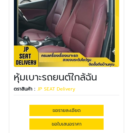
หุ้มเบาะรถยนต์ใกล้ฉัน
ตราสินค้า :
JP SEAT Delivery
ขอรายละเอียด
ขอใบเสนอราคา