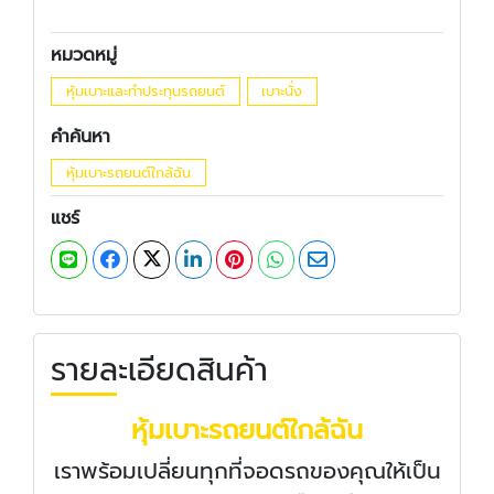
หมวดหมู่
หุ้มเบาะและทำประทุนรถยนต์
เบาะนั่ง
คำค้นหา
หุ้มเบาะรถยนต์ใกล้ฉัน
แชร์
รายละเอียดสินค้า
หุ้มเบาะรถยนต์ใกล้ฉัน
เราพร้อมเปลี่ยนทุกที่จอดรถของคุณให้เป็น