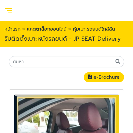
หน้าแรก
»
แคตตาล็อกออนไลน์
»
หุ้มเบาะรถยนต์ใกล้ฉัน
รับติดตั้งเบาะหนังรถยนต์ - JP SEAT Delivery
e-Brochure