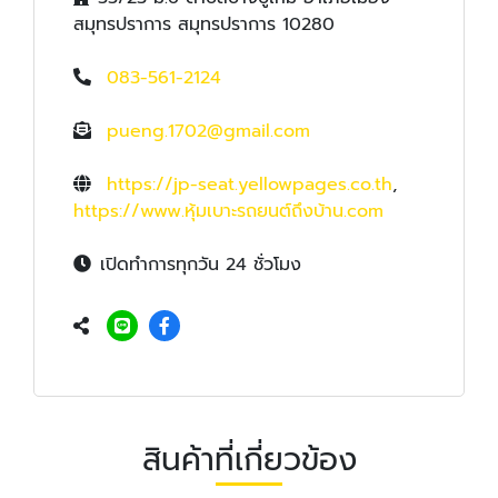
สมุทรปราการ สมุทรปราการ 10280
083-561-2124
pueng.1702@gmail.com
https://jp-seat.yellowpages.co.th
,
https://www.หุ้มเบาะรถยนต์ถึงบ้าน.com
เปิดทำการทุกวัน 24 ชั่วโมง
สินค้าที่เกี่ยวข้อง