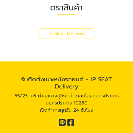
ตราสินค้า
JP SEAT Delivery
รับติดตั้งเบาะหนังรถยนต์ - JP SEAT
Delivery
55/23 ม.6 ตำบลบางปูใหม่ อำเภอเมืองสมุทรปราการ
สมุทรปราการ 10280
เปิดทำการทุกวัน 24 ชั่วโมง