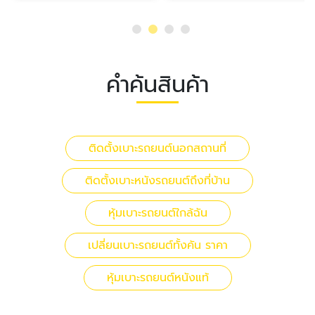
คำค้นสินค้า
ติดตั้งเบาะรถยนต์นอกสถานที่
ติดตั้งเบาะหนังรถยนต์ถึงที่บ้าน
หุ้มเบาะรถยนต์ใกล้ฉัน
เปลี่ยนเบาะรถยนต์ทั้งคัน ราคา
หุ้มเบาะรถยนต์หนังแท้