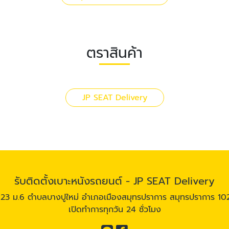
ตราสินค้า
JP SEAT Delivery
รับติดตั้งเบาะหนังรถยนต์ - JP SEAT Delivery
23 ม.6 ตำบลบางปูใหม่ อำเภอเมืองสมุทรปราการ สมุทรปราการ 1
เปิดทำการทุกวัน 24 ชั่วโมง