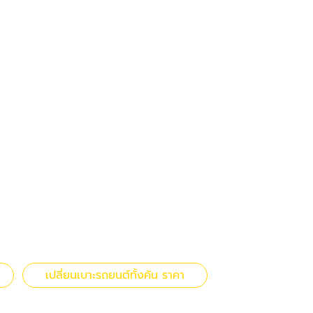
เปลี่ยนเบาะรถยนต์ทั้งคัน ราคา