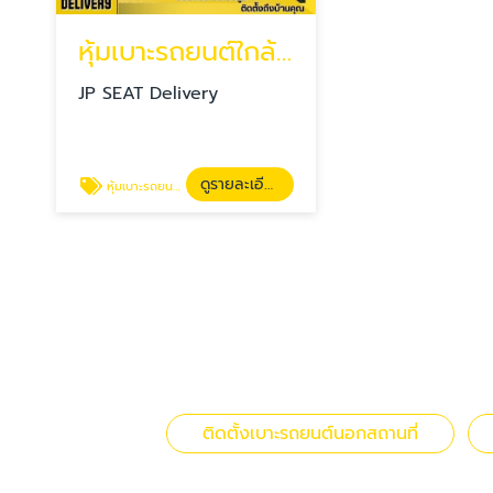
หุ้มเบาะรถยนต์ใกล้ฉัน
JP SEAT Delivery
ดูรายละเอียด
หุ้มเบาะรถยนต์ใกล้ฉัน
ติดตั้งเบาะรถยนต์นอกสถานที่