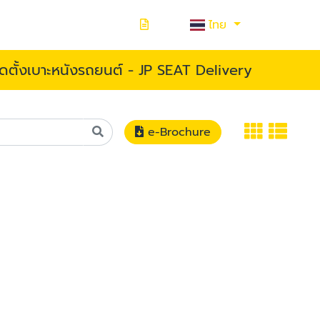
ไทย
ิดตั้งเบาะหนังรถยนต์ - JP SEAT Delivery
e-Brochure