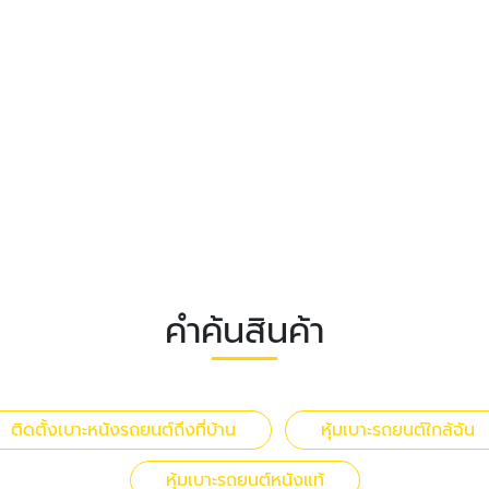
คำค้นสินค้า
ติดตั้งเบาะหนังรถยนต์ถึงที่บ้าน
หุ้มเบาะรถยนต์ใกล้ฉัน
หุ้มเบาะรถยนต์หนังแท้