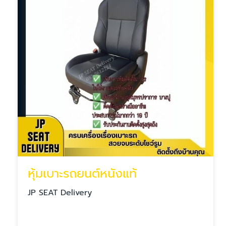
หุ้มเบาะรถยนต์หนังแท้
JP SEAT Delivery