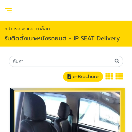
หน้าแรก
»
แคตตาล็อก
รับติดตั้งเบาะหนังรถยนต์ - JP SEAT Delivery
e-Brochure