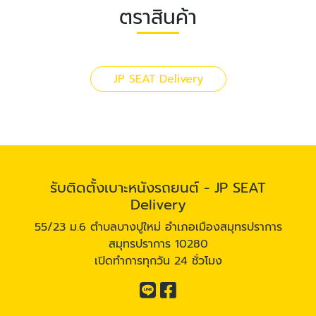
ตราสินค้า
JP SEAT Delivery
รับติดตั้งเบาะหนังรถยนต์ - JP SEAT
Delivery
55/23 ม.6 ตำบลบางปูใหม่ อำเภอเมืองสมุทรปราการ
สมุทรปราการ 10280
เปิดทำการทุกวัน 24 ชั่วโมง