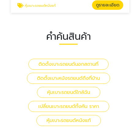
ดูรายละเอียด
หุ้มเบาะรถยนต์หนังแท้
คำค้นสินค้า
ติดตั้งเบาะรถยนต์นอกสถานที่
ติดตั้งเบาะหนังรถยนต์ถึงที่บ้าน
หุ้มเบาะรถยนต์ใกล้ฉัน
เปลี่ยนเบาะรถยนต์ทั้งคัน ราคา
หุ้มเบาะรถยนต์หนังแท้