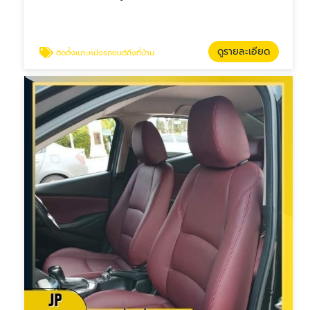
ดูรายละเอียด
ติดตั้งเบาะหนังรถยนต์ถึงที่บ้าน