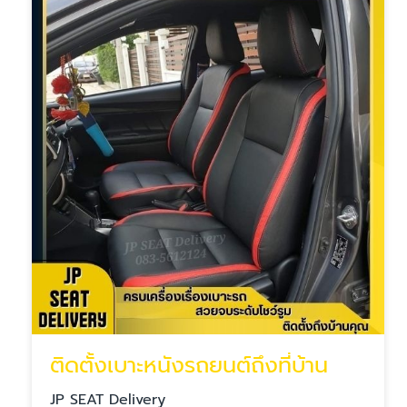
ติดตั้งเบาะหนังรถยนต์ถึงที่บ้าน
JP SEAT Delivery