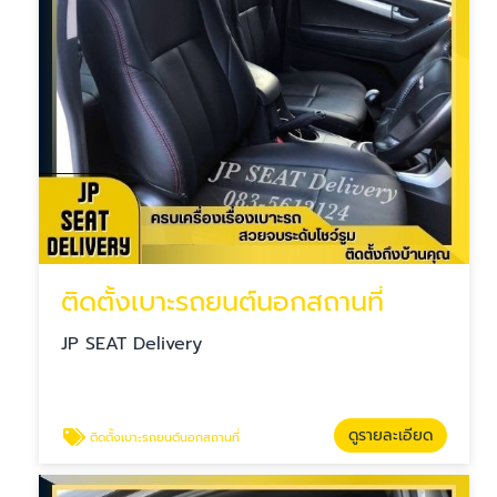
ติดตั้งเบาะรถยนต์นอกสถานที่
JP SEAT Delivery
ดูรายละเอียด
ติดตั้งเบาะรถยนต์นอกสถานที่