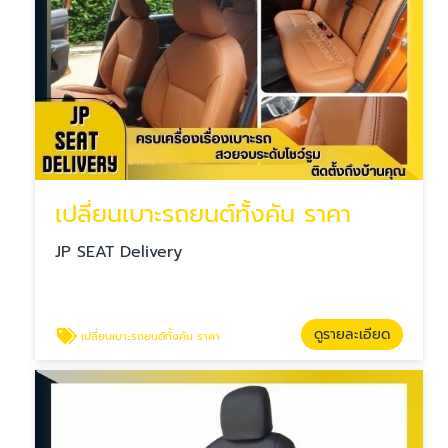
เปลี่ยนเบาะรถยนต์ทั้งคัน ราคา
JP SEAT Delivery
ดูรายละเอียด
เปลี่ยนเบาะรถยนต์ทั้งคัน ราคา